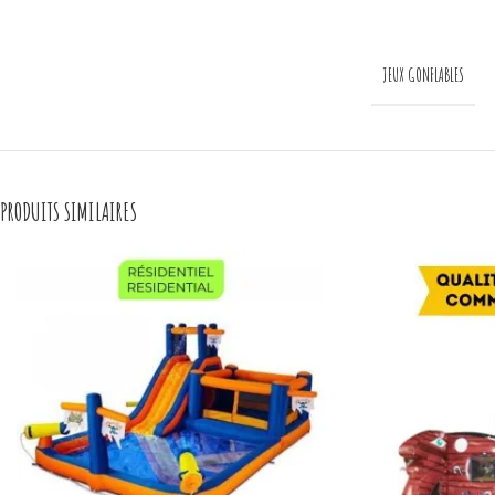
JEUX GONFLABLES
PRODUITS SIMILAIRES