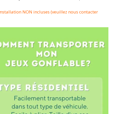
 installation NON incluses (veuillez nous contacter