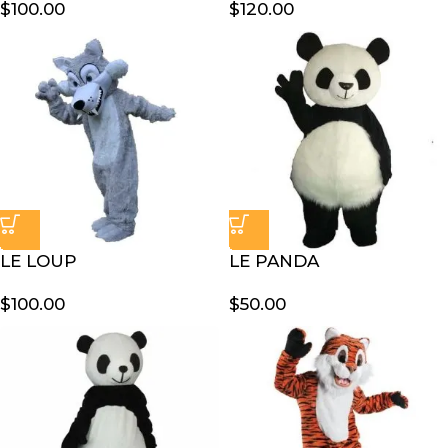
$
100.00
$
120.00
LE LOUP
LE PANDA
$
100.00
$
50.00