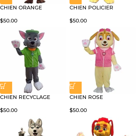
CHIEN ORANGE
CHIEN POLICIER
$
50.00
$
50.00
CHIEN RECYCLAGE
CHIEN ROSE
$
50.00
$
50.00