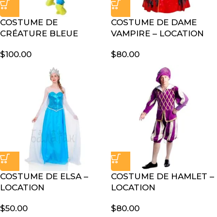
COSTUME DE
COSTUME DE DAME
CRÉATURE BLEUE
VAMPIRE – LOCATION
$
100.00
$
80.00
COSTUME DE ELSA –
COSTUME DE HAMLET –
LOCATION
LOCATION
$
50.00
$
80.00