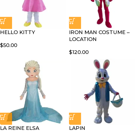
HELLO KITTY
IRON MAN COSTUME –
LOCATION
$
50.00
$
120.00
LA REINE ELSA
LAPIN