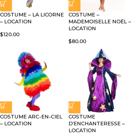
COSTUME – LA LICORNE
COSTUME –
– LOCATION
MADEMOISELLE NOËL –
LOCATION
$
120.00
$
80.00
COSTUME ARC-EN-CIEL
COSTUME
– LOCATION
D’ENCHANTERESSE –
LOCATION