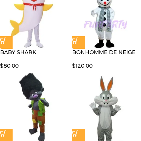
BABY SHARK
BONHOMME DE NEIGE
$
80.00
$
120.00