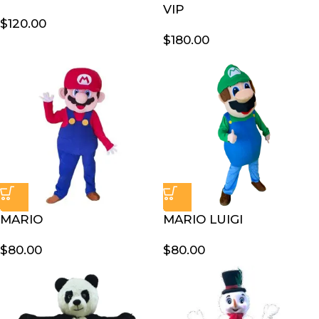
VIP
$
120.00
$
180.00
MARIO
MARIO LUIGI
$
80.00
$
80.00