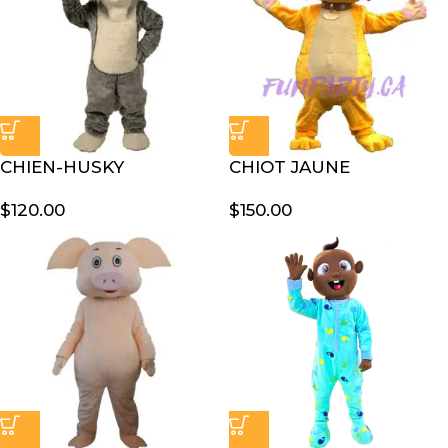
CHIEN-HUSKY
CHIOT JAUNE
$
120.00
$
150.00