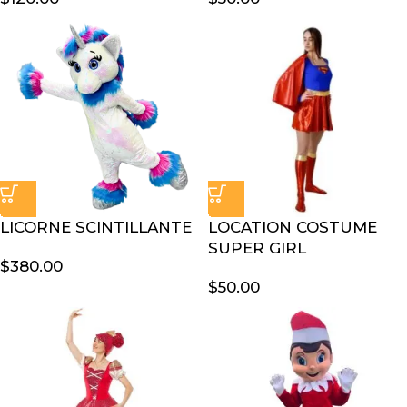
LICORNE SCINTILLANTE
LOCATION COSTUME
SUPER GIRL
$
380.00
$
50.00