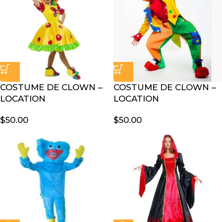
COSTUME DE CLOWN –
COSTUME DE CLOWN –
LOCATION
LOCATION
$
50.00
$
50.00