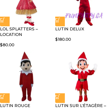
LOL SPLATTERS –
LUTIN DELUX
LOCATION
$
180.00
$
80.00
LUTIN ROUGE
LUTIN SUR L’ÉTAGÈRE –