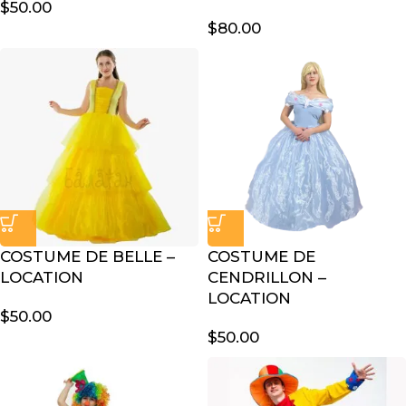
$
50.00
$
80.00
COSTUME DE BELLE –
COSTUME DE
LOCATION
CENDRILLON –
LOCATION
$
50.00
$
50.00