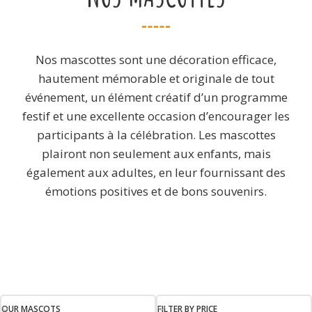
Nos mascottes sont une décoration efficace,
hautement mémorable et originale de tout
événement, un élément créatif d’un programme
festif et une excellente occasion d’encourager les
participants à la célébration. Les mascottes
plairont non seulement aux enfants, mais
également aux adultes, en leur fournissant des
émotions positives et de bons souvenirs.
OUR MASCOTS
FILTER BY PRICE