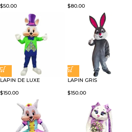
$
50.00
$
80.00
LAPIN DE LUXE
LAPIN GRIS
$
150.00
$
150.00