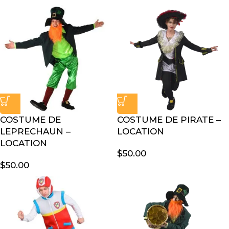
COSTUME DE
COSTUME DE PIRATE –
LEPRECHAUN –
LOCATION
LOCATION
$
50.00
$
50.00