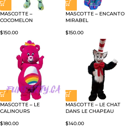
MASCOTTE –
MASCOTTE – ENCANTO
COCOMELON
MIRABEL
$
150.00
$
150.00
MASCOTTE – LE
MASCOTTE – LE CHAT
CALINOURS
DANS LE CHAPEAU
$
180.00
$
140.00