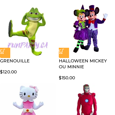
GRENOUILLE
HALLOWEEN MICKEY
OU MINNIE
$
120.00
$
150.00