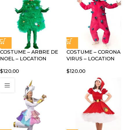
COSTUME – ARBRE DE
COSTUME – CORONA
NOEL – LOCATION
VIRUS – LOCATION
$
120.00
$
120.00