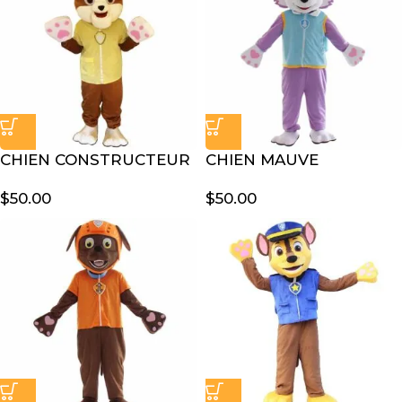
CHIEN CONSTRUCTEUR
CHIEN MAUVE
$
50.00
$
50.00