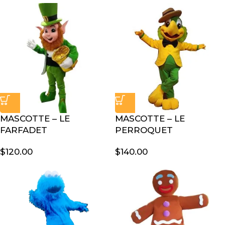
MASCOTTE – LE
MASCOTTE – LE
FARFADET
PERROQUET
$
120.00
$
140.00