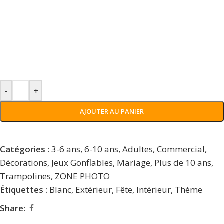
-
+
AJOUTER AU PANIER
Catégories :
3-6 ans
,
6-10 ans
,
Adultes
,
Commercial
,
Décorations
,
Jeux Gonflables
,
Mariage
,
Plus de 10 ans
,
Trampolines
,
ZONE PHOTO
Étiquettes :
Blanc
,
Extérieur
,
Fête
,
Intérieur
,
Thème
Share: