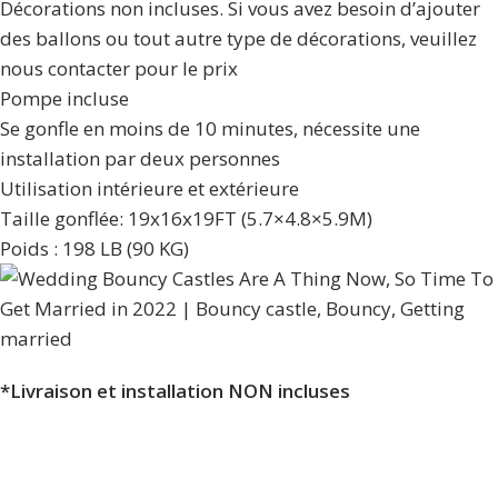
Décorations non incluses. Si vous avez besoin d’ajouter
des ballons ou tout autre type de décorations, veuillez
nous contacter pour le prix
Pompe incluse
Se gonfle en moins de 10 minutes, nécessite une
installation par deux personnes
Utilisation intérieure et extérieure
Taille gonflée: 19x16x19FT (5.7×4.8×5.9M)
Poids : 198 LB (90 KG)
*Livraison et installation NON incluses