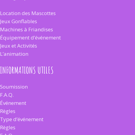
Location des Mascottes
Jeux Gonflables
Machines à Friandises
Équipement d’événement
Jeux et Activités
L’animation
INFORMATIONS UTILES
Soumission
F.A.Q.
Événement
Règles
Type d’événement
Règles