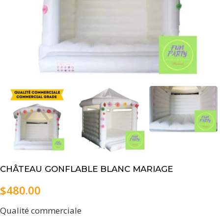
CHÂTEAU GONFLABLE BLANC MARIAGE
$
480.00
Qualité commerciale