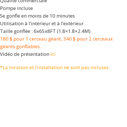
Qualité commerciale
Pompe incluse
Se gonfle en moins de 10 minutes
Utilisation à l’intérieur et à l’extérieur
Taille gonflée : 6x65x8FT (1.8×1.8×2.4M)
180 $ pour 1 cerceau géant, 340 $ pour 2 cerceaux
géants gonflables.
Vidéo de présentation
ici
*La livraison et l’installation ne sont pas incluses.