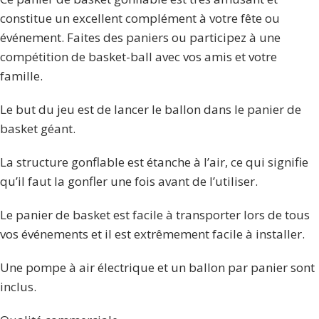
constitue un excellent complément à votre fête ou
événement. Faites des paniers ou participez à une
compétition de basket-ball avec vos amis et votre
famille.
Le but du jeu est de lancer le ballon dans le panier de
basket géant.
La structure gonflable est étanche à l’air, ce qui signifie
qu’il faut la gonfler une fois avant de l’utiliser.
Le panier de basket est facile à transporter lors de tous
vos événements et il est extrêmement facile à installer.
Une pompe à air électrique et un ballon par panier sont
inclus.