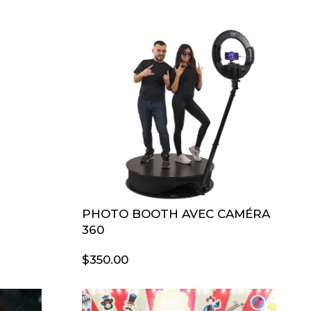
PHOTO BOOTH AVEC CAMÉRA
360
$
350.00