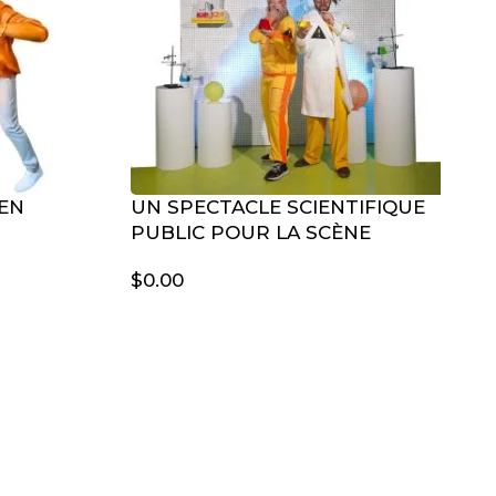
 EN
UN SPECTACLE SCIENTIFIQUE
PUBLIC POUR LA SCÈNE
$
0.00