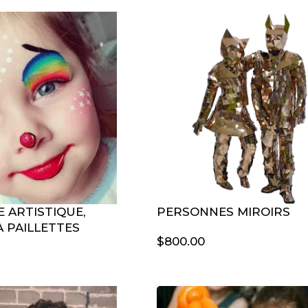
 ARTISTIQUE,
PERSONNES MIROIRS
 PAILLETTES
$
800.00