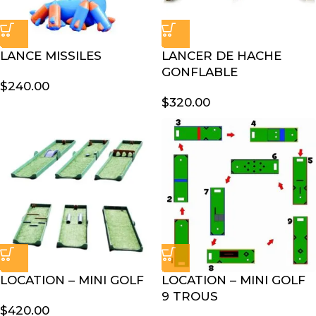
LANCE MISSILES
LANCER DE HACHE
GONFLABLE
$
240.00
$
320.00
LOCATION – MINI GOLF
LOCATION – MINI GOLF
9 TROUS
$
420.00