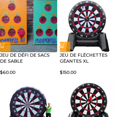
JEU DE DÉFI DE SACS
JEU DE FLÉCHETTES
DE SABLE
GÉANTES XL
$
60.00
$
150.00