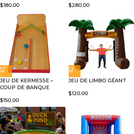
$
180.00
$
280.00
JEU DE KERMESSE –
JEU DE LIMBO GÉANT
COUP DE BANQUE
$
120.00
$
150.00