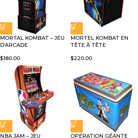
MORTAL KOMBAT – JEU
MORTEL KOMBAT EN
D’ARCADE
TÊTE À TÊTE
$
180.00
$
220.00
NBA JAM – JEU
OPÉRATION GÉANTE