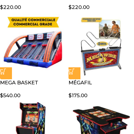
$
220.00
$
220.00
MEGA BASKET
MÉGAFIL
$
540.00
$
175.00