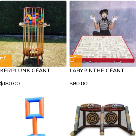
KERPLUNK GÉANT
LABYRINTHE GÉANT
$
180.00
$
80.00