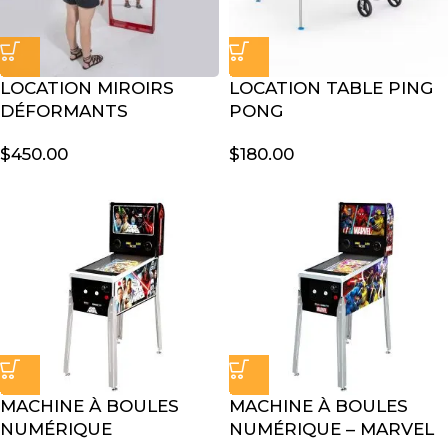
LOCATION MIROIRS
LOCATION TABLE PING
DÉFORMANTS
PONG
$
450.00
$
180.00
MACHINE À BOULES
MACHINE À BOULES
NUMÉRIQUE
NUMÉRIQUE – MARVEL