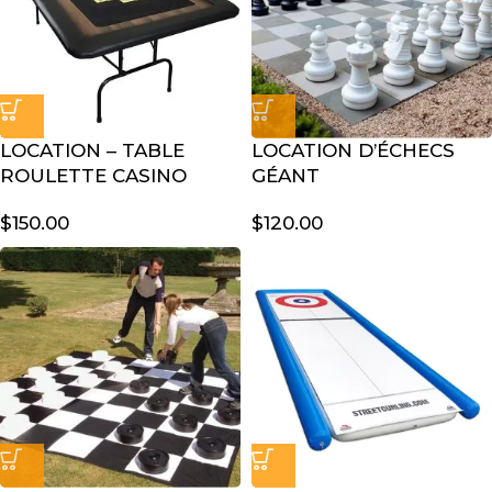
LOCATION – TABLE
LOCATION D’ÉCHECS
ROULETTE CASINO
GÉANT
$
150.00
$
120.00