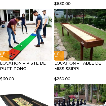
$
630.00
LOCATION – PISTE DE
LOCATION – TABLE DE
PUTT-PONG
MISSISSIPPI
$
60.00
$
250.00