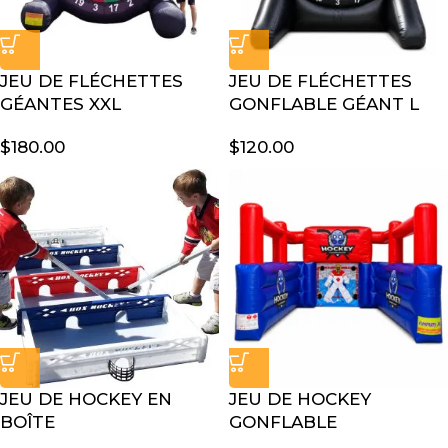
JEU DE FLÉCHETTES
JEU DE FLÉCHETTES
GÉANTES XXL
GONFLABLE GÉANT L
$
180.00
$
120.00
JEU DE HOCKEY EN
JEU DE HOCKEY
BOÎTE
GONFLABLE