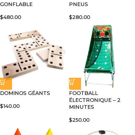
GONFLABLE
PNEUS
$
480.00
$
280.00
DOMINOS GÉANTS
FOOTBALL
ÉLECTRONIQUE – 2
$
140.00
MINUTES
$
250.00