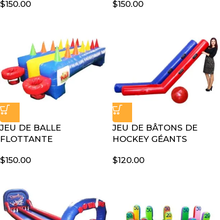
$
150.00
$
150.00
JEU DE BALLE
JEU DE BÂTONS DE
FLOTTANTE
HOCKEY GÉANTS
$
150.00
$
120.00