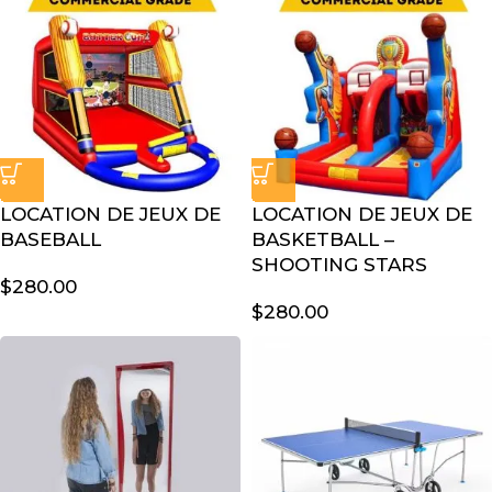
LOCATION DE JEUX DE
LOCATION DE JEUX DE
BASEBALL
BASKETBALL –
SHOOTING STARS
$
280.00
$
280.00