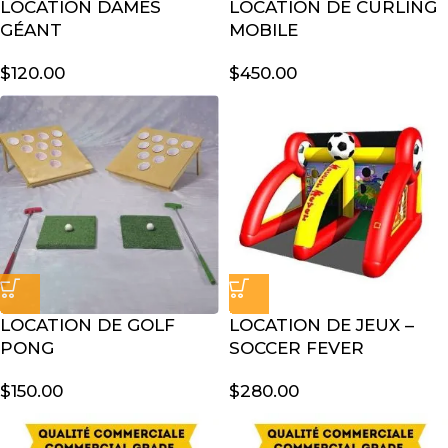
LOCATION DAMES
LOCATION DE CURLING
GÉANT
MOBILE
$
120.00
$
450.00
LOCATION DE GOLF
LOCATION DE JEUX –
PONG
SOCCER FEVER
$
150.00
$
280.00