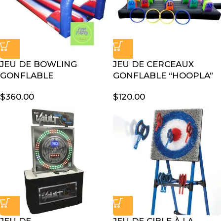
JEU DE BOWLING
JEU DE CERCEAUX
GONFLABLE
GONFLABLE “HOOPLA”
$
360.00
$
120.00