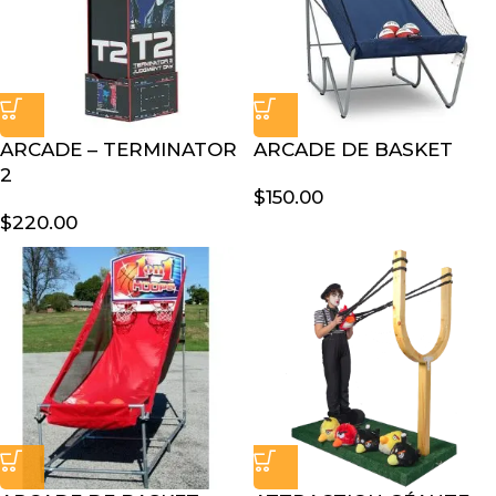
ARCADE – TERMINATOR
ARCADE DE BASKET
2
$
150.00
$
220.00