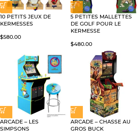
10 PETITS JEUX DE
5 PETITES MALLETTES
KERMESSES
DE GOLF POUR LE
KERMESSE
$
580.00
$
480.00
ARCADE – LES
ARCADE – CHASSE AU
SIMPSONS
GROS BUCK