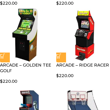
$
220.00
$
220.00
ARCADE – GOLDEN TEE
ARCADE – RIDGE RACER
GOLF
$
220.00
$
220.00